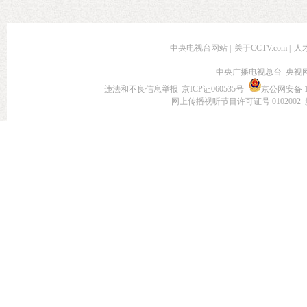
中央电视台网站
|
关于CCTV.com
|
人
中央广播电视总台 央视
违法和不良信息举报
京ICP证060535号
京公网安备 11
网上传播视听节目许可证号 0102002