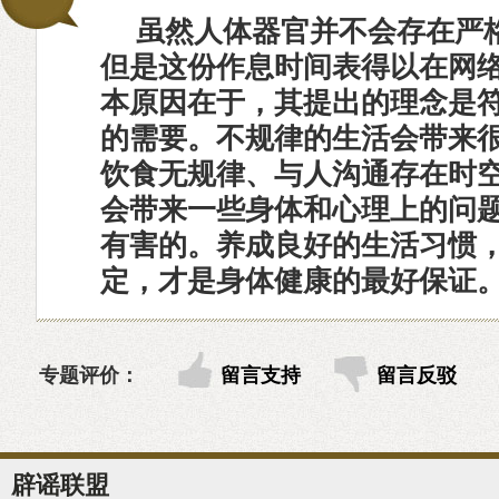
虽然人体器官并不会存在严
但是这份作息时间表得以在网
本原因在于，其提出的理念是
的需要。不规律的生活会带来
饮食无规律、与人沟通存在时
会带来一些身体和心理上的问
有害的。养成良好的生活习惯
定，才是身体健康的最好保证
专题评价：
留言支持
留言反驳
辟谣联盟