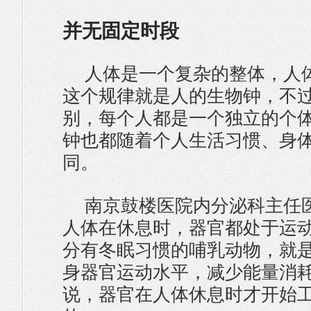
并无固定时段
人体是一个复杂的整体，人
这个规律就是人的生物钟，不
别，每个人都是一个独立的个
钟也都随着个人生活习惯、身
同。
南京鼓楼医院内分泌科主任
人体在休息时，器官都处于运
分有冬眠习惯的哺乳动物，就
身器官运动水平，减少能量消
说，器官在人体休息时才开始