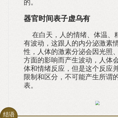
的。
器官时间表子虚乌有
在白天，人的情绪、体温、
有波动，这跟人的内分泌激素
性，人体的激素分泌会因光照
方面的影响而产生波动，人体
体和情绪反应，但是这个反应
限制和区分，不可能产生所谓
表。
结语