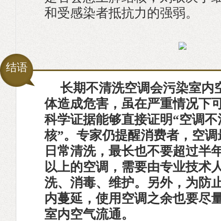
和受感染者抵抗力的强弱。
结语
长期不清洗空调会污染室内
体造成危害，虽在严重情况下
科学证据能够直接证明“空调不
核”。专家仍提醒消费者，空调
日常清洗，最长也不要超过半年
以上的空调，需要由专业技术
洗、消毒、维护。另外，为防
内蔓延，使用空调之余也要尽
室内空气流通。