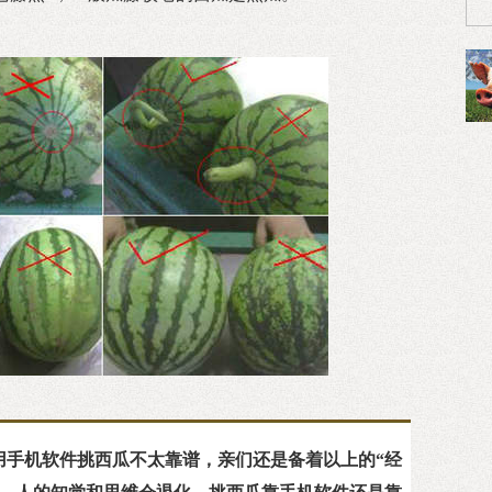
用手机软件挑西瓜不太靠谱，亲们还是备着以上的“经