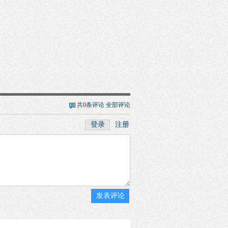
共
0
条评论
全部评论
登录
注册
发表评论