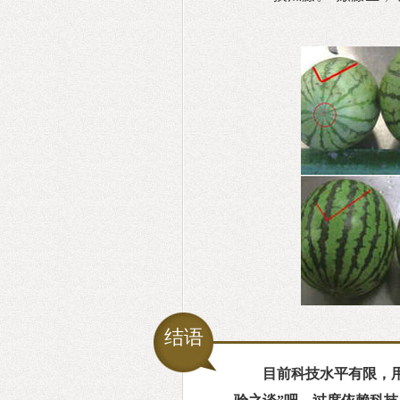
结语
目前科技水平有限，