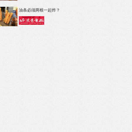
油条必须两根一起炸？