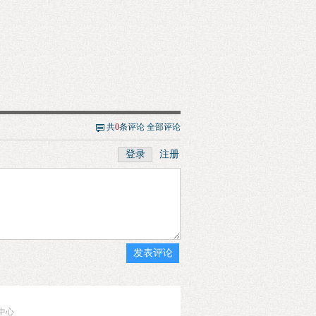
共
0
条评论
全部评论
登录
注册
发表评论
中心