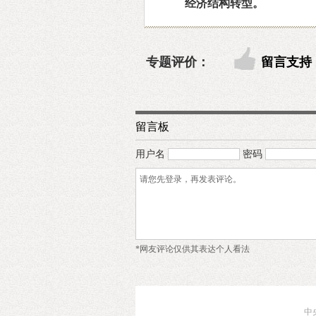
经济结构转型。
专题评价：
留言支持
留言板
用户名
密码
*网友评论仅供其表达个人看法
中