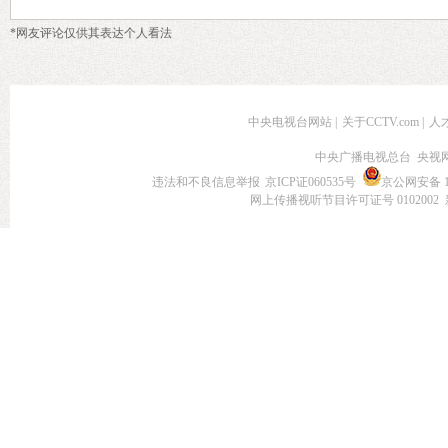
*网友评论仅供其表达个人看法
中央电视台网站
|
关于CCTV.com
|
人
中央广播电视总台 央视
违法和不良信息举报
京ICP证060535号
京公网安备 11
网上传播视听节目许可证号 0102002