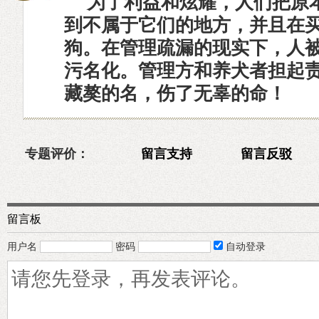
为了利益和炫耀，人们把原
到不属于它们的地方，并且在
狗。在管理疏漏的现实下，人
污名化。管理方和养犬者担起
藏獒的名，伤了无辜的命！
专题评价：
留言支持
留言反驳
留言板
用户名
密码
自动登录