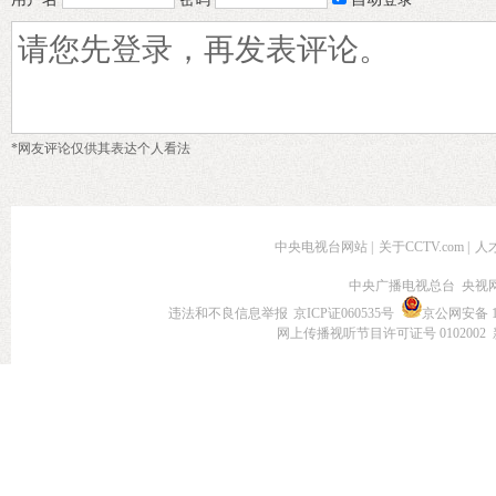
*网友评论仅供其表达个人看法
中央电视台网站
|
关于CCTV.com
|
人
中央广播电视总台 央视
违法和不良信息举报
京ICP证060535号
京公网安备 11
网上传播视听节目许可证号 0102002