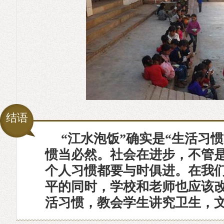
结语
“江水泡饭”确实是“生活习
惯当必然。社会在进步，不管
个人习惯都要与时俱进。在我
平的同时，学校和老师也应该
活习惯，教会学生讲究卫生，