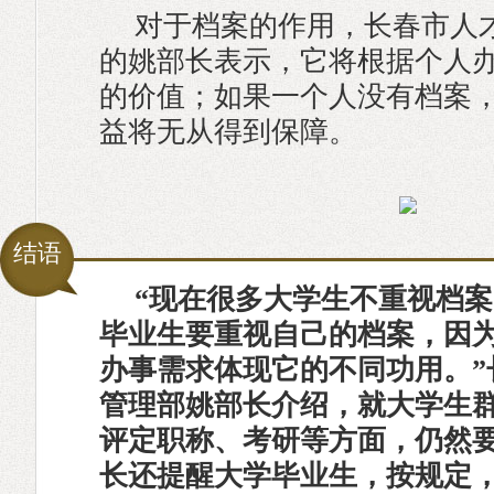
对于档案的作用，长春市人
的姚部长表示，它将根据个人
的价值；如果一个人没有档案
益将无从得到保障。
结语
“现在很多大学生不重视档
毕业生要重视自己的档案，因
办事需求体现它的不同功用。”
管理部姚部长介绍，就大学生
评定职称、考研等方面，仍然
长还提醒大学毕业生，按规定