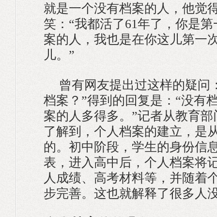
就是一个没有档案的人，他觉
笑：“我都活了61年了，你是
案的人，我也是在你这儿第一
儿。”
曾有网友提出过这样的疑问
档案？”得到的回复是：“没有
案的人多得多。”记者从教育部
了解到，个人档案的建立，是
的。初中阶段，学生的身份信
表，进入高中后，个人档案将
人成绩、高考材料等，并随着
步完善。这也就解释了很多人