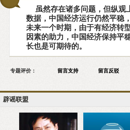
虽然存在诸多问题，但纵观
数据，中国经济运行仍然平稳
未来一个时期，由于有经济转
因素的助力，中国经济保持平
长也是可期待的。
专题评价：
留言支持
留言反驳
辟谣联盟