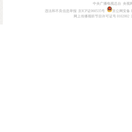
中央广播电视总台 央视
违法和不良信息举报
京ICP证060535号
京公网安备 11
网上传播视听节目许可证号 0102002