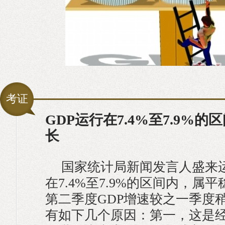
考证
GDP运行在7.4%至7.9%
长
国家统计局新闻发言人盛来运
在7.4%至7.9%的区间内，属
第二季度GDP增速较之一季度
有如下几个原因：第一，这是