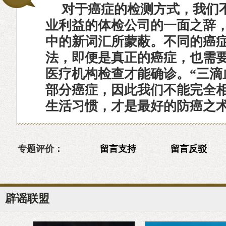
对于癌症的检测方式，我们
业利益的体检公司的一面之辞
中的新词汇所蒙蔽。不同的癌
法，即便是真正的癌症，也需
医疗机构检查才能确诊。“三滴
部分癌症，因此我们不能完全
生活习惯，才是最好的防癌之
专题评价：
留言支持
留言反驳
辟谣联盟