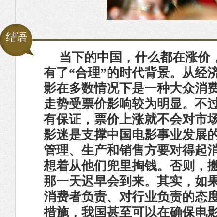
结语
当下的中国，什么都在涨价
有了“合理”的时代背景。从经
影在多数情况下是一种大众消
走势受票价影响较为明显。不
有保证，票价上涨就不会对市
影迷是支撑中国电影事业发展
管理、生产和销售方要对得起
想着从他们兜里掏钱。否则，
那一天迟早会到来。其实，如
消费者负责、对行业负责的态
措施，我国甚至可以在确保电