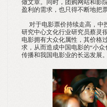
做文章。同时，团购网站和影
盈利的需求，也只得不断地把
对于电影票价持续走高，中
研究中心文化行业研究员蔡灵
电影拥有大众化属性，其价格
求，从而造成中国电影的“小众
传播和我国电影业的长远发展