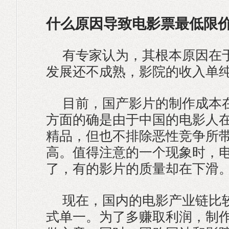
什么原因导致电影票最低限
有专家认为，其根本原因在
发展还不成熟，影院的收入单
目前，国产影片的制作成本
方面的确是由于中国的电影人
精品，但也不排除恶性竞争所
高。值得注意的一个现象时，
了，有的影片的质量却在下滑
现在，国内的电影产业链比
式单一。为了多赚取利润，制