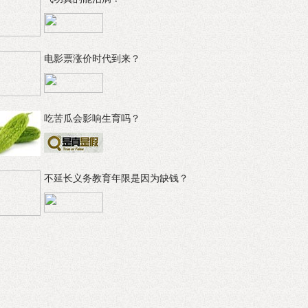
电影票涨价时代到来？
吃苦瓜会影响生育吗？
不延长义务教育年限是因为缺钱？