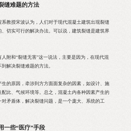
裂缝难题的方法
程系教授宋波认为，人们对于现代混凝土建筑出现裂缝
的、切实可行的解决办法。可以说，建筑裂缝是建筑界
有人附和“裂缝无害”这一说法，主要是因为，在现代混
不到解决裂缝难题的方法。
产生的原因，牵涉到方方面面复杂的因素，如设计、施
及配比、气候环境等。总之，混凝土内各种因素产生的
一对矛盾体，解决裂缝问题，是一个庞大、系统的工
用一些“医疗”手段