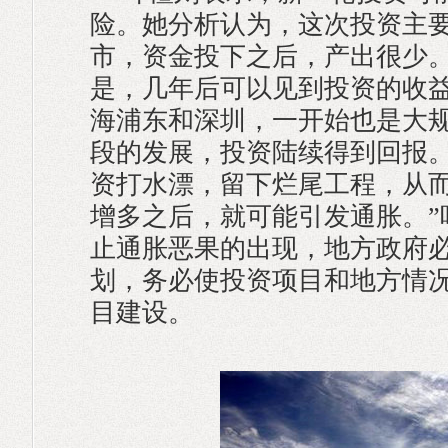
险。她分析认为，这次投资主
市，资金投下之后，产出很少。
是，几年后可以见到投资的收
海浦东和深圳，一开始也是大
段的发展，投资陆续得到回报
资打水漂，留下烂尾工程，从
增多之后，就可能引发通胀。”
止通胀恶果的出现，地方政府
划，务必使投资项目和地方情
目建设。