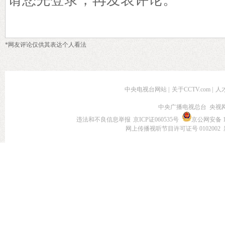
*网友评论仅供其表达个人看法
中央电视台网站
|
关于CCTV.com
|
人
中央广播电视总台 央视
违法和不良信息举报
京ICP证060535号
京公网安备 11
网上传播视听节目许可证号 0102002