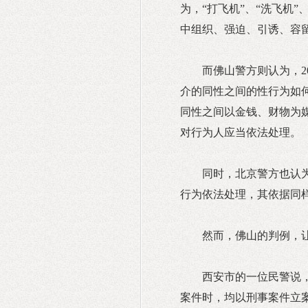
为，“打飞机”、“洗飞机
中组织、强迫、引诱、容留
而佛山警方则认为，2
介的同性之间的性行为如
同性之间以金钱、财物为
对行为人应当依法处理。
同时，北京警方也认为
行为依法处理，其依据同样
然而，佛山的判例，
西安市的一位民警说
案件时，均以刑事案件立案