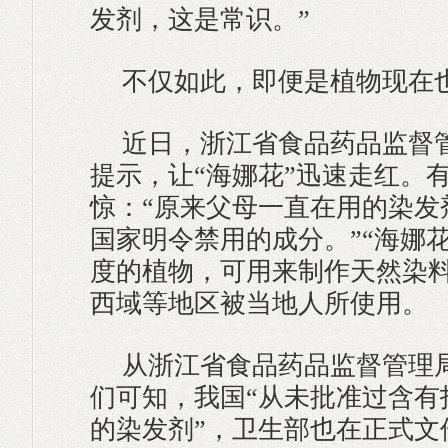
发剂，这是常识。”
不仅如此，即便是植物现在也
近日，浙江省食品药品监督
提示，让“海娜花”迅速走红。
惊：“原来父母一直在用的染发
国家明令禁用的成分。”“海娜
度的植物，可用来制作天然染
西域等地区被当地人所使用。
从浙江省食品药品监督管理
们可知，我国“从未批准过含有
的染发剂”，卫生部也在正式文