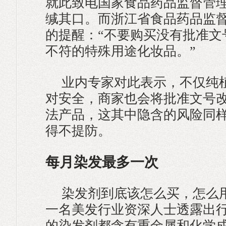
就此致电国家食品药品监督管
缄其口。而浙江省食品药品监
的提醒：“不要购买没有批准文
不符的特殊用途化妆品。”
业内专家对此表示，不仅纯
对安全，商家也会将批准文号
法产品，这其中隐含的风险同
得不提防。
每月染发最多一次
染发剂到底该怎么买，怎么
一名美发行业资深人士透露出行
的染发剂都含有重金属和化学成