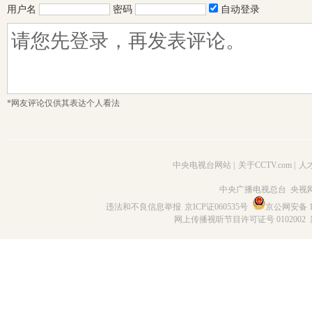
用户名
密码
自动登录
*网友评论仅供其表达个人看法
中央电视台网站
|
关于CCTV.com
|
人
中央广播电视总台 央视
违法和不良信息举报
京ICP证060535号
京公网安备 11
网上传播视听节目许可证号 0102002