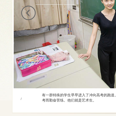
有一群特殊的学生早早进入了冲向高考的跑道
/
考而勤奋苦练。他们就是艺术生。