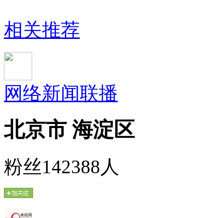
相关推荐
网络新闻联播
北京市 海淀区
粉丝142388人