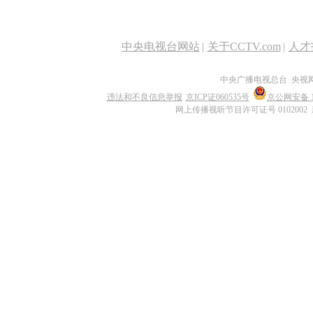
中央电视台网站
|
关于CCTV.com
|
人才
中央广播电视总台 央视
违法和不良信息举报
京ICP证060535号
京公网安备 11
网上传播视听节目许可证号 0102002