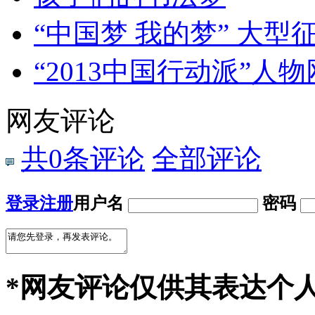
“中国梦 我的梦” 大型
“2013中国行动派”人
网友评论
共
0
条评论
全部评论
登录
注册
用户名
密码
*网友评论仅供其表达个