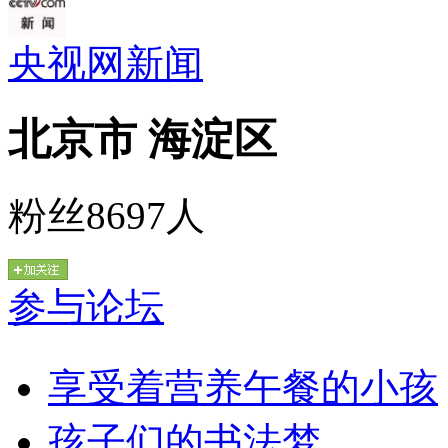
央视网新闻
北京市 海淀区
粉丝8697人
参与论坛
享受着营养午餐的小孩
孩子们的书法梦