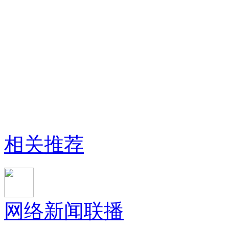
相关推荐
网络新闻联播