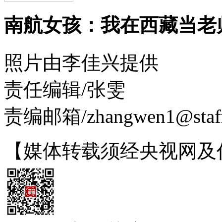
南航女孩：我在西藏当老
照片由李佳兴提供
责任编辑/张雯
责编邮箱/zhangwen1@staff.
【媒体转载须经央视网及作者授