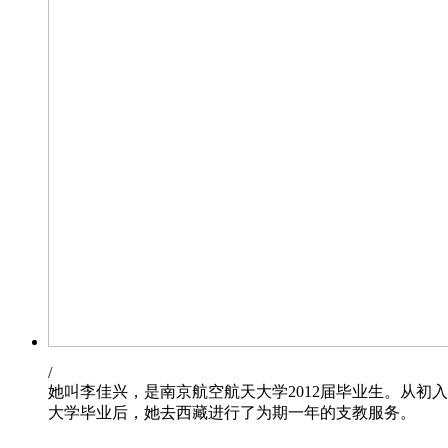
/
她叫李佳兴，是南京航空航天大学2012届毕业生。从
大学毕业后，她去西藏进行了为期一年的支教服务。