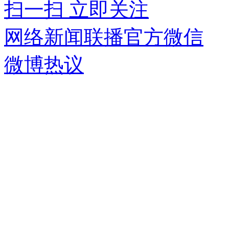
扫一扫 立即关注
网络新闻联播官方微信
微博热议