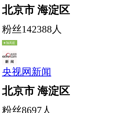
北京市 海淀区
粉丝142388人
央视网新闻
北京市 海淀区
粉丝8697人